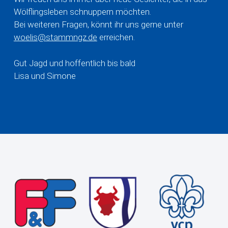
Wölflingsleben schnuppern möchten.
Bei weiteren Fragen, könnt ihr uns gerne unter
woelis@stammngz.de
erreichen.
Gut Jagd und hoffentlich bis bald
Lisa und Simone