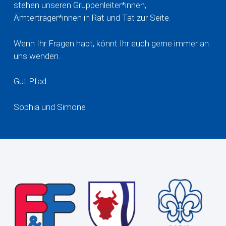
stehen unseren Gruppenleiter*innen,
Ämterträger*innen in Rat und Tat zur Seite.
Wenn Ihr Fragen habt, könnt Ihr euch gerne immer an
uns wenden.
Gut Pfad
Sophia und Simone